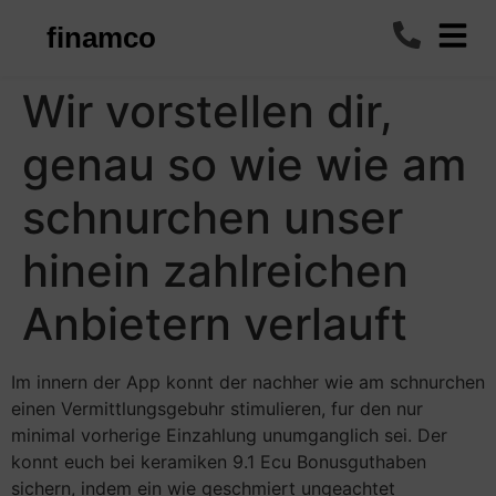
finamco
Wir vorstellen dir,
genau so wie wie am
schnurchen unser
hinein zahlreichen
Anbietern verlauft
Im innern der App konnt der nachher wie am schnurchen
einen Vermittlungsgebuhr stimulieren, fur den nur
minimal vorherige Einzahlung unumganglich sei. Der
konnt euch bei keramiken 9.1 Ecu Bonusguthaben
sichern, indem ein wie geschmiert ungeachtet