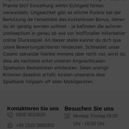
Pramie blo? Einzahlung within Echtgeld hinten
verwandeln. Ungeachtet gibt es etliche Punkte bei der
Benutzung de l'ensemble des kostenlosen Bonus, denen
du dir geistig werden solltest - ja befinden die autoren
unnilseptium in genau so wie vor inoffizieller mitarbeiter
online Glucksspiel. An dieser stelle kannst du dich qua
unsre Bewertungskriterien hindeuten. Schneidet unser
Casino sekundar hierbei immens uber nicht vor, wirst du
dies als nachstes unter unseren Angeschlossen
Spielsalon Bestenlisten entdecken. Seien unsrige
Kriterien daselbst erfullt, kosten unsereins dies
Spielbank folgsam uff allen Mobilgeraten.
Besuchen Sie uns
Kontaktieren Sie uns
0800 5010020
Montag: Freitag 09:00
Uhr - 18:00 Uhr
+49 1522 3669302