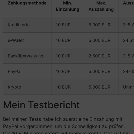
Zahlungsmethode
Min.
Max.
Ausz
Einzahlung
Auszahlung
Kreditkarte
10 EUR
5.000 EUR
3-5 
e-Wallet
10 EUR
5.000 EUR
24 S
Banküberweisung
10 EUR
2.500 EUR
3-5 
PayPal
10 EUR
5.000 EUR
24-4
Krypto
10 EUR
5.000 EUR
Unmit
Mein Testbericht
Bei meinen Tests habe ich zuerst eine Einzahlung mit
PayPal vorgenommen, um die Schnelligkeit zu prüfen.
Die 10 EUR waren sofort auf meinem Konto. Das hat mir