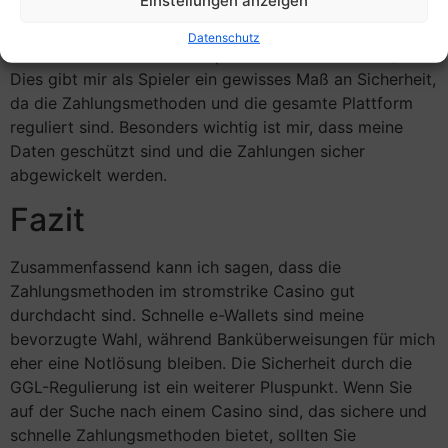
Einstellungen anzeigen
Das stromstrike Casino hält sich an die Vorschriften der
Datenschutz
GGL (Gemeinsame Glücksspielbehörde der Länder).
Dies gibt mir als Spieler ein gewisses Maß an Sicherheit,
da die Zahlungsmethoden und die gesamte Plattform
reguliert sind. Besonders wichtig ist mir, dass meine
Daten geschützt sind und die Zahlungen sicher
abgewickelt werden.
Fazit
Zusammenfassend kann ich sagen, dass die
Zahlungsmethoden im stromstrike Casino gut
durchdacht sind. Schnelle e-Wallets sind meine
bevorzugte Wahl, während Banküberweisungen für mich
eher eine Notlösung bleiben. Die Sicherheit durch die
GGL-Regulierung ist ein weiterer Pluspunkt. Wenn Sie
auf der Suche nach einem Casino sind, das sichere und
schnelle Zahlungsmethoden bietet, sollten Sie