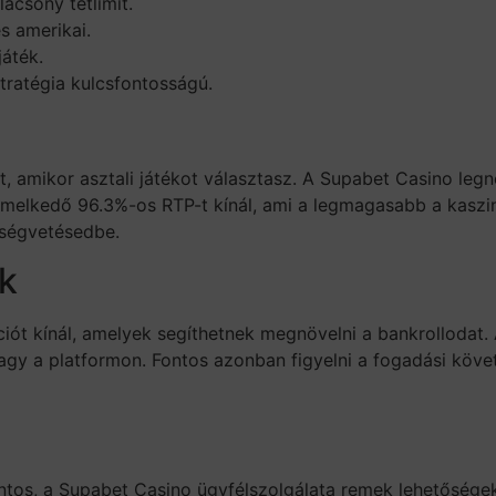
acsony tétlimit.
s amerikai.
áték.
tratégia kulcsfontosságú.
t, amikor asztali játékot választasz. A Supabet Casino leg
iemelkedő 96.3%-os RTP-t kínál, ami a legmagasabb a kaszi
tségvetésedbe.
k
ót kínál, amelyek segíthetnek megnövelni a bankrollodat
vagy a platformon. Fontos azonban figyelni a fogadási köv
ontos, a Supabet Casino ügyfélszolgálata remek lehetősége