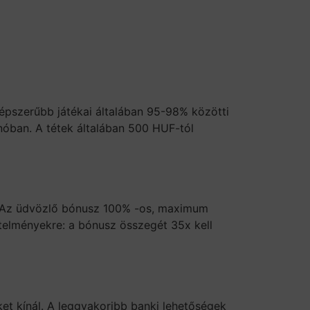
népszerűbb játékai általában 95-98% közötti
nóban. A tétek általában 500 HUF-tól
. Az üdvözlő bónusz 100% -os, maximum
etelményekre: a bónusz összegét 35x kell
ket kínál. A leggyakoribb banki lehetőségek