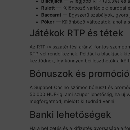
Blackjack
— A legjobb RTP (96.3%) és al
Rulett
— Különböző variációk: európai é
Baccarat
— Egyszerű szabályok, gyors j
Póker
— Különböző változatok, ahol a s
Játékok RTP és tétek
Az RTP (visszatérítési arány) fontos szempon
RTP-vel rendelkeznek. Például a blackjack k
kezdődnek, így könnyen beilleszthetők a köl
Bónuszok és promóció
A Supabet Casino számos bónuszt és promóci
50,000 HUF-ig, ami szuper lehetőség, ha új 
megforgatnod, mielőtt ki tudnád venni.
Banki lehetőségek
Ha a befizetés és a kifizetés gyorsasága a f