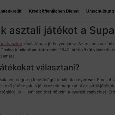
mtenkredit
Kredit öffentlichen Dienst
Umschuldung
 asztali játékot a Sup
bet kaszinó
kínálatában, jó helyen jársz. Az online kaszinó
Casino kínálatában több mint 1,840 játék közül választhat
számára.
játékokat választani?
ak, és rengeteg lehetőséget kínálnak a nyerésre. Emellett 
elkező játékosok is jól érezzék magukat. Az asztali játékok,
tégiáról is — ami segíthet növelni a nyerési esélyeidet. É