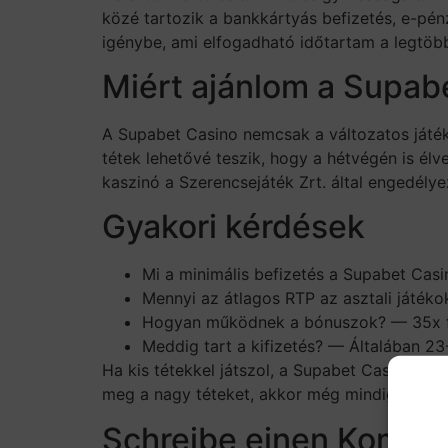
közé tartozik a bankkártyás befizetés, e-pénz
igénybe, ami elfogadható időtartam a legtöb
Miért ajánlom a Supab
A Supabet Casino nemcsak a változatos játé
tétek lehetővé teszik, hogy a hétvégén is élv
kaszinó a Szerencsejáték Zrt. által engedélye
Gyakori kérdések
Mi a minimális befizetés a Supabet Cas
Mennyi az átlagos RTP az asztali játé
Hogyan működnek a bónuszok? — 35x f
Meddig tart a kifizetés? — Általában 23
Ha kis tétekkel játszol, a Supabet Casino re
meg a nagy téteket, akkor még mindig élvezh
Schreibe einen Komme