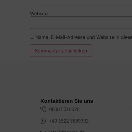
Website
Name, E-Mail-Adresse und Website in dies
Kontaktieren Sie uns
0800 5010020
+49 1522 3669302