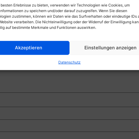
 besten Erlebnisse zu bieten, verwenden wir Technologien wie Cookies, um
informationen zu speichern und/oder darauf zuzugreifen. Wenn Sie diesen
t.
Erforderliche Felder sind mit
*
markiert
logien zustimmen, können wir Daten wie das Surfverhalten oder eindeutige IDs 
Website verarbeiten. Die Nichteinwilligung oder der Widerruf der Einwilligung kan
ilig auf bestimmte Merkmale und Funktionen auswirken.
Akzeptieren
Einstellungen anzeigen
Datenschutz