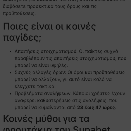
διαβάσετε προσεκτικά τους όρους και τις
προϋποθέσεις.
Ποιες είναι οι κοινές
παγίδες;
Απαιτήσεις στοιχηματισμού: Οι παίκτες συχνά
παραβλέπουν τις απαιτήσεις στοιχηματισμού, που
μπορεί να είναι υψηλές.
Συχνές αλλαγές όρων: Οι όροι και προϋποθέσεις
μπορεί να αλλάξουν, γι' αυτό είναι καλό να
ελέγχετε τακτικά.
Προβλήματα αναλήψεων: Κάποιοι χρήστες έχουν
αναφέρει καθυστερήσεις στις αναλήψεις, που
μπορεί να κυμαίνονται από
23 έως 47 ώρες
.
Κοινές μύθοι για τα
φρουτάκια του Supabet