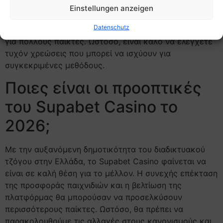
Ηλεκτρονικά πορτοφόλια (Skrill, Neteller)
Einstellungen anzeigen
Τραπεζικές μεταφορές
Datenschutz
Η ελάχιστη κατάθεση είναι
1-3 EUR
, που είναι προσιτή
για πολλούς παίκτες. Ωστόσο, είναι καλό να ελέγχετε
τυχόν χρεώσεις που μπορεί να ισχύουν για
συγκεκριμένες μεθόδους.
Ποιες είναι οι προοπτικές
του Supabet Casino το
2026;
Με την αυξανόμενη δημοτικότητα του διαδικτυακού
τζόγου στην Ελλάδα, το Supabet Casino φαίνεται να
είναι σε καλή θέση για το μέλλον. Η συνεχής επέκταση
της προσφοράς παιχνιδιών και η βελτίωση της
πλατφόρμας θα μπορούσαν να προσελκύσουν
περισσότερους παίκτες. Ωστόσο, θα πρέπει να
παρακολουθούμε τις αλλαγές στους κανονισμούς και