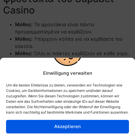
Casino
Μύθος:
Τα φρουτάκια είναι πάντα
προγραμματισμένα να κερδίζουν.
Μύθος:
Υπάρχουν κόλπα για να κερδίσετε πιο
εύκολα.
Μύθος:
Όλοι οι παίκτες κερδίζουν σε κάθε γύρο.
Μύθος:
Τα φρουτάκια με υψηλό RTP είναι πάντα
καλύτερα.
Einwilligung verwalten
Ποιες είναι οι διαθέσιμες
Um die besten Erlebnisse zu bieten, verwenden wir Technologien wie
μέθοδοι πληρωμής;
Cookies, um Geräteinformationen zu speichern und/oder darauf
zuzugreifen. Wenn Sie diesen Technologien zustimmen, können wir
Daten wie das Surfverhalten oder eindeutige IDs auf dieser Website
Το Supabet Casino προσφέρει διάφορους τρόπους
verarbeiten. Die Nichteinwilligung oder der Widerruf der Einwilligung
πληρωμής, συμπεριλαμβανομένων:
kann sich nachteilig auf bestimmte Merkmale und Funktionen auswirken.
Πιστωτικές και χρεωστικές κάρτες (Visa,
Akzeptieren
Mastercard)