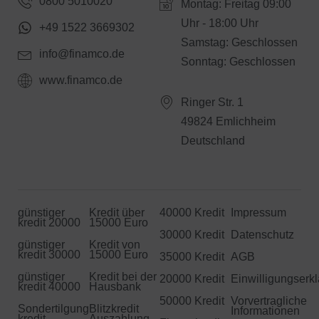
0800 5010020
Montag: Freitag 09:00
Uhr - 18:00 Uhr
+49 1522 3669302
Samstag: Geschlossen
info@finamco.de
Sonntag: Geschlossen
www.finamco.de
Ringer Str. 1
49824 Emlichheim
Deutschland
günstiger
Kredit über
40000 Kredit
Impressum
kredit 20000
15000 Euro
30000 Kredit
Datenschutz
günstiger
Kredit von
kredit 30000
15000 Euro
35000 Kredit
AGB
günstiger
Kredit bei der
20000 Kredit
Einwilligungserk
kredit 40000
Hausbank
50000 Kredit
Vorvertragliche
Sondertilgung
Blitzkredit
Informationen
kredit
Auszahlung